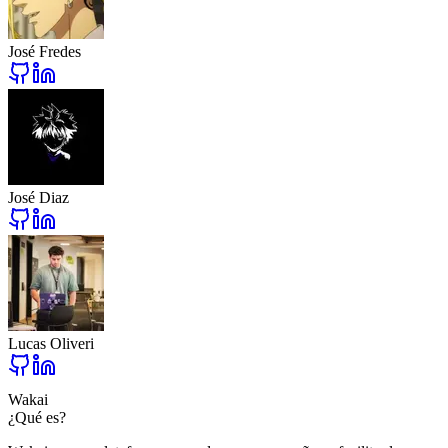
José Fredes
José Diaz
Lucas Oliveri
Wakai
¿Qué es?