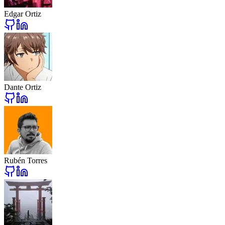
Edgar Ortiz
Dante Ortiz
Rubén Torres