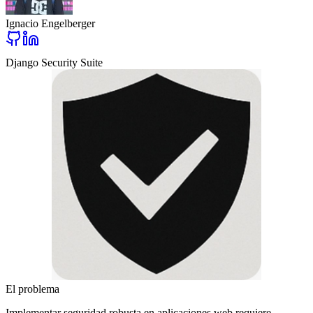
Ignacio Engelberger
Django Security Suite
El problema
Implementar seguridad robusta en aplicaciones web requiere