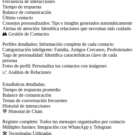
Frecuencia de interacciones
Tiempo de respuesta
Balance de comunicación
Último contacto
Consejos personalizados
: Tips e insights generados automáticamente
Alertas de atención
: Identifica relaciones que necesitan más cuidado
👥 Gestión de Contactos
Perfiles detallados
: Información completa de cada contacto
Categorización inteligente
: Familia, Amigos Cercanos, Profesionales
Tags de personalidad
: Identifica características clave de cada
persona
Fotos de perfil
: Personaliza tus contactos con imágenes
📈 Análisis de Relaciones
Estadísticas detalladas
:
Tiempo de respuesta promedio
Balance de comunicación
Temas de conversación frecuentes
Historial de interacciones
💬 Historial de Chats
Registro completo
: Todos tus mensajes organizados por contacto
Múltiples fuentes
: Integración con WhatsApp y Telegram
🛠️ Tecnologías Utilizadas