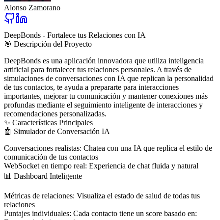
Alonso Zamorano
DeepBonds - Fortalece tus Relaciones con IA
🎯 Descripción del Proyecto
DeepBonds es una aplicación innovadora que utiliza inteligencia
artificial para fortalecer tus relaciones personales. A través de
simulaciones de conversaciones con IA
que replican la personalidad
de tus contactos, te ayuda a prepararte para interacciones
importantes, mejorar tu comunicación y mantener conexiones más
profundas mediante el seguimiento inteligente de interacciones y
recomendaciones personalizadas.
✨ Características Principales
🤖 Simulador de Conversación IA
Conversaciones realistas
: Chatea con una IA que replica el estilo de
comunicación de tus contactos
WebSocket en tiempo real
: Experiencia de chat fluida y natural
📊 Dashboard Inteligente
Métricas de relaciones
: Visualiza el estado de salud de todas tus
relaciones
Puntajes individuales
: Cada contacto tiene un score basado en: