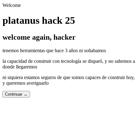
Welcome
platanus hack 25
welcome again, hacker
tenemos herramientas que hace 3 años ni soñabamos
la capacidad de construir con tecnología se
disparó
, y no sabemos a
donde llegaremos
ni siquiera estamos seguros de que somos capaces de construir
hoy
,
y queremos averiguarlo
Continuar →